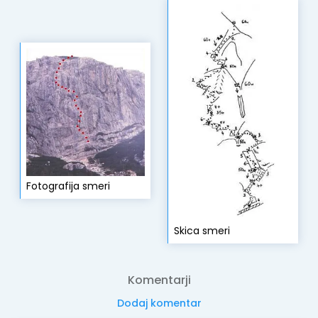
Fotografija smeri
Skica smeri
Komentarji
Dodaj komentar